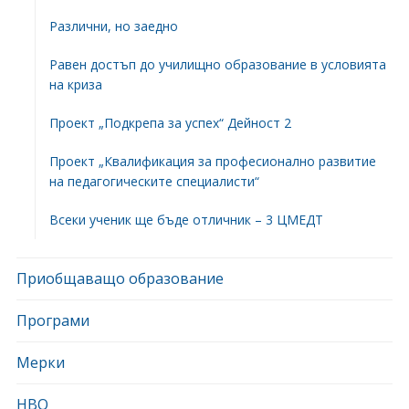
Различни, но заедно
Равен достъп до училищно образование в условията
на криза
Проект „Подкрепа за успех“ Дейност 2
Проект „Квалификация за професионално развитие
на педагогическите специалисти“
Всеки ученик ще бъде отличник – 3 ЦМЕДТ
Приобщаващо образование
Програми
Мерки
НВО