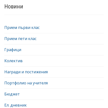
Новини
Прием първи клас
Прием пети клас
Графици
Колектив
Награди и постижения
Портфолио на учителя
Бюджет
Ел. дневник