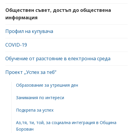
Обществен съвет, достъп до обществена
информация
Профил на купувача
COVID-19
Обучение от разстояние в електронна среда
Проект „Успех за теб“
Образование за утрешния ден
Занимания по интереси
Подкрепа за успех
Аз,тя, ти, той, за социална интеграция в Община
Борован